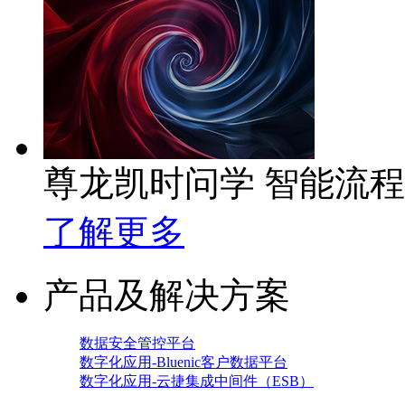
尊龙凯时问学 智能流
了解更多
产品及解决方案
数据安全管控平台
数字化应用-Bluenic客户数据平台
数字化应用-云捷集成中间件（ESB）