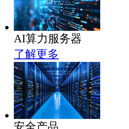
AI算力服务器
了解更多
安全产品