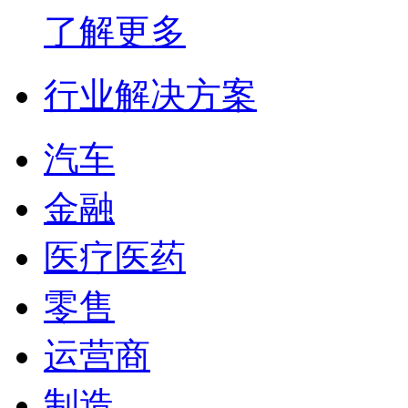
了解更多
行业解决方案
汽车
金融
医疗医药
零售
运营商
制造