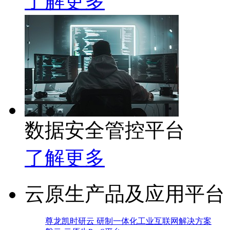
了解更多
数据安全管控平台
了解更多
云原生产品及应用平台
尊龙凯时研云 研制一体化工业互联网解决方案