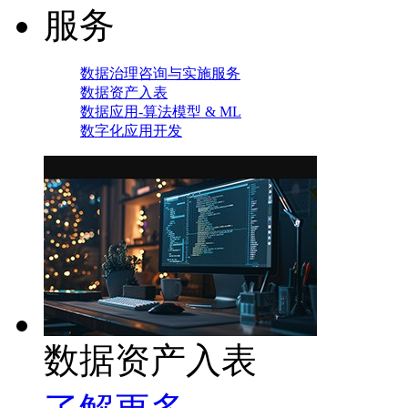
服务
数据治理咨询与实施服务
数据资产入表
数据应用-算法模型 & ML
数字化应用开发
数据资产入表