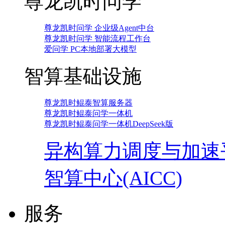
尊龙凯时问学
尊龙凯时问学 企业级Agent中台
尊龙凯时问学 智能流程工作台
爱问学 PC本地部署大模型
智算基础设施
尊龙凯时鲲泰智算服务器
尊龙凯时鲲泰问学一体机
尊龙凯时鲲泰问学一体机DeepSeek版
异构算力调度与加速
智算中心(AICC)
服务