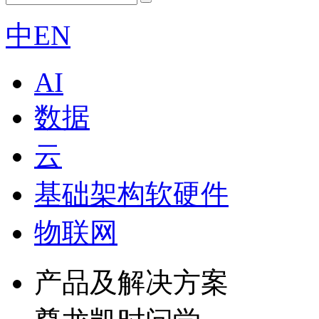
中
EN
AI
数据
云
基础架构软硬件
物联网
产品及解决方案