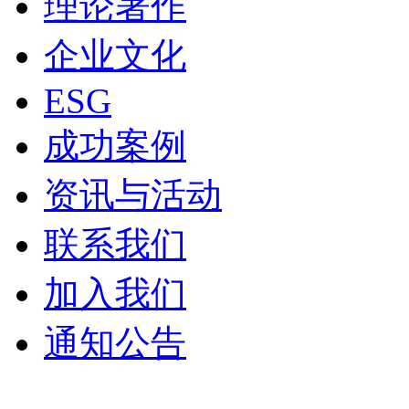
理论著作
企业文化
ESG
成功案例
资讯与活动
联系我们
加入我们
通知公告